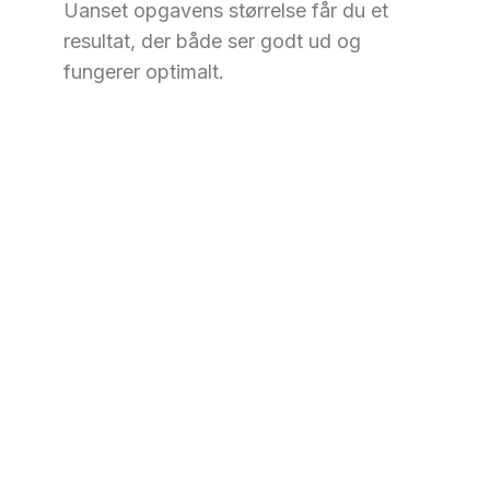
Uanset opgavens størrelse får du et
resultat, der både ser godt ud og
fungerer optimalt.