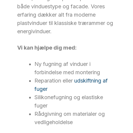
både vinduestype og facade. Vores
erfaring dækker alt fra moderne
plastvinduer til klassiske trærammer og
energivinduer.
Vi kan hjælpe dig med:
Ny fugning af vinduer i
forbindelse med montering
Reparation eller
udskiftning af
fuger
Silikonefugning og elastiske
fuger
Rådgivning om materialer og
vedligeholdelse