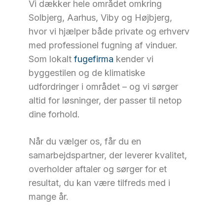
Vi dækker hele området omkring
Solbjerg, Aarhus, Viby og Højbjerg,
hvor vi hjælper både private og erhverv
med professionel fugning af vinduer.
Som lokalt
fugefirma
kender vi
byggestilen og de klimatiske
udfordringer i området – og vi sørger
altid for løsninger, der passer til netop
dine forhold.
Når du vælger os, får du en
samarbejdspartner, der leverer kvalitet,
overholder aftaler og sørger for et
resultat, du kan være tilfreds med i
mange år.