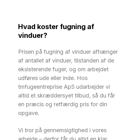
Hvad koster fugning af
vinduer?
Prisen på fugning af vinduer afhænger
af antallet af vinduer, tilstanden af de
eksisterende fuger, og om arbejdet
udføres ude eller inde. Hos
tmfugeentreprise ApS udarbejder vi
altid et skræddersyet tilbud, så du får
en præcis og retfærdig pris for din
opgave.
Vi tror på gennemsigtighed i vores
arbejde – derfor får du altid en klar