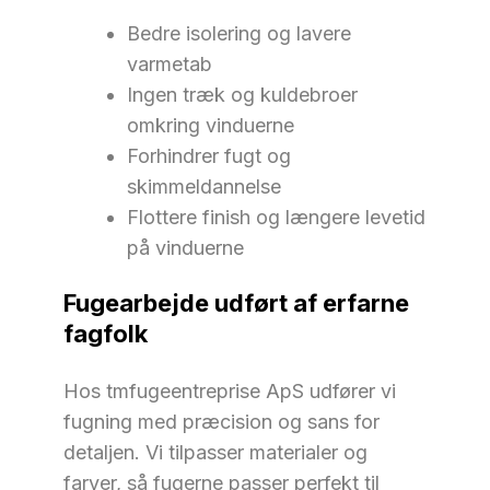
Bedre isolering og lavere
varmetab
Ingen træk og kuldebroer
omkring vinduerne
Forhindrer fugt og
skimmeldannelse
Flottere finish og længere levetid
på vinduerne
Fugearbejde udført af erfarne
fagfolk
Hos tmfugeentreprise ApS udfører vi
fugning med præcision og sans for
detaljen. Vi tilpasser materialer og
farver, så fugerne passer perfekt til