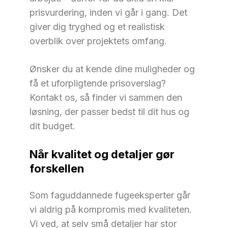
prisvurdering, inden vi går i gang. Det
giver dig tryghed og et realistisk
overblik over projektets omfang.
Ønsker du at kende dine muligheder og
få et uforpligtende prisoverslag?
Kontakt os, så finder vi sammen den
løsning, der passer bedst til dit hus og
dit budget.
Når kvalitet og detaljer gør
forskellen
Som faguddannede fugeeksperter går
vi aldrig på kompromis med kvaliteten.
Vi ved, at selv små detaljer har stor