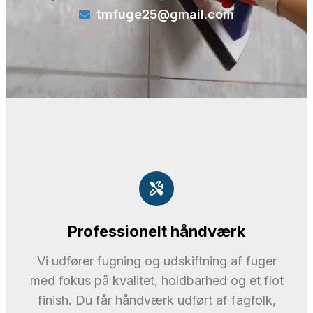
tmfuge25@gmail.com
Professionelt håndværk
Vi udfører fugning og udskiftning af fuger
med fokus på kvalitet, holdbarhed og et flot
finish. Du får håndværk udført af fagfolk,