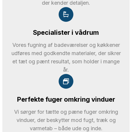
der kender detaljen.
Specialister i vådrum
Vores fugning af badeværelser og køkkener
udføres med godkendte materialer, der sikrer
et tæt og pænt resultat, som holder i mange
år.
Perfekte fuger omkring vinduer
Vi sørger for tætte og pæne fuger omkring
vinduer, der beskytter mod fugt, træk og
varmetab – både ude og inde.