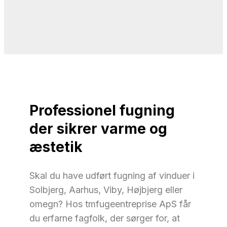
Professionel fugning
der sikrer varme og
æstetik
Skal du have udført fugning af vinduer i
Solbjerg, Aarhus, Viby, Højbjerg eller
omegn? Hos tmfugeentreprise ApS får
du erfarne fagfolk, der sørger for, at