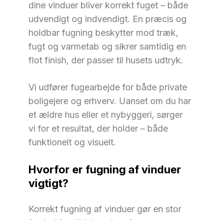
dine vinduer bliver korrekt fuget – både
udvendigt og indvendigt. En præcis og
holdbar fugning beskytter mod træk,
fugt og varmetab og sikrer samtidig en
flot finish, der passer til husets udtryk.
Vi udfører fugearbejde for både private
boligejere og erhverv. Uanset om du har
et ældre hus eller et nybyggeri, sørger
vi for et resultat, der holder – både
funktionelt og visuelt.
Hvorfor er fugning af vinduer
vigtigt?
Korrekt fugning af vinduer gør en stor