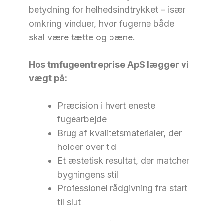
betydning for helhedsindtrykket – især
omkring vinduer, hvor fugerne både
skal være tætte og pæne.
Hos tmfugeentreprise ApS lægger vi
vægt på:
Præcision i hvert eneste
fugearbejde
Brug af kvalitetsmaterialer, der
holder over tid
Et æstetisk resultat, der matcher
bygningens stil
Professionel rådgivning fra start
til slut